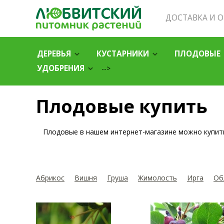
ДОСТАВКА И 
ДЕРЕВЬЯ
КУСТАРНИКИ
ПЛОДОВЫЕ
УДОБРЕНИЯ
-->
Плодовые купить
Плодовые в нашем интернет-магазине можно купить
Абрикос
Вишня
Груша
Жимолость
Ирга
Об