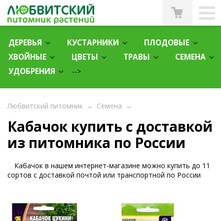
ДЕРЕВЬЯ
КУСТАРНИКИ
ПЛОДОВЫЕ
ХВОЙНЫЕ
ЦВЕТЫ
ТРАВЫ
СЕМЕНА
УДОБРЕНИЯ
-->
Любвитский питомник
→
Семена
→
Кабачок купить с доставкой
из питомника по России
Кабачок в нашем интернет-магазине можно купить до 11
сортов с доставкой почтой или транспортной по России